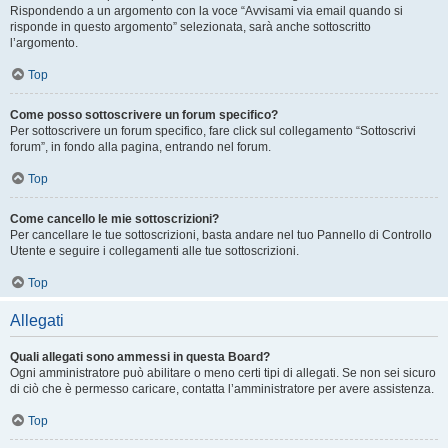
Rispondendo a un argomento con la voce “Avvisami via email quando si
risponde in questo argomento” selezionata, sarà anche sottoscritto
l’argomento.
Top
Come posso sottoscrivere un forum specifico?
Per sottoscrivere un forum specifico, fare click sul collegamento “Sottoscrivi
forum”, in fondo alla pagina, entrando nel forum.
Top
Come cancello le mie sottoscrizioni?
Per cancellare le tue sottoscrizioni, basta andare nel tuo Pannello di Controllo
Utente e seguire i collegamenti alle tue sottoscrizioni.
Top
Allegati
Quali allegati sono ammessi in questa Board?
Ogni amministratore può abilitare o meno certi tipi di allegati. Se non sei sicuro
di ciò che è permesso caricare, contatta l’amministratore per avere assistenza.
Top