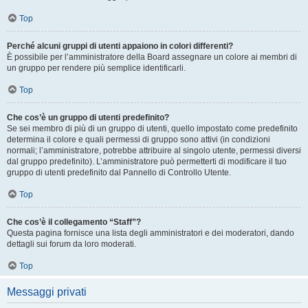
Top
Perché alcuni gruppi di utenti appaiono in colori differenti?
È possibile per l’amministratore della Board assegnare un colore ai membri di
un gruppo per rendere più semplice identificarli.
Top
Che cos’è un gruppo di utenti predefinito?
Se sei membro di più di un gruppo di utenti, quello impostato come predefinito
determina il colore e quali permessi di gruppo sono attivi (in condizioni
normali; l’amministratore, potrebbe attribuire al singolo utente, permessi diversi
dal gruppo predefinito). L’amministratore può permetterti di modificare il tuo
gruppo di utenti predefinito dal Pannello di Controllo Utente.
Top
Che cos’è il collegamento “Staff”?
Questa pagina fornisce una lista degli amministratori e dei moderatori, dando
dettagli sui forum da loro moderati.
Top
Messaggi privati