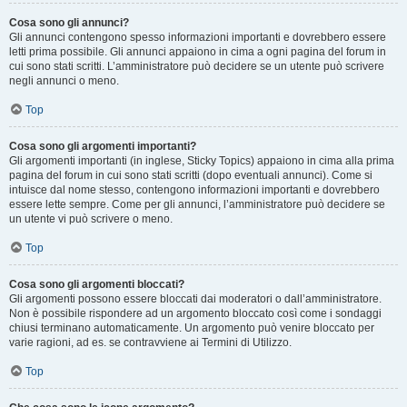
Cosa sono gli annunci?
Gli annunci contengono spesso informazioni importanti e dovrebbero essere
letti prima possibile. Gli annunci appaiono in cima a ogni pagina del forum in
cui sono stati scritti. L’amministratore può decidere se un utente può scrivere
negli annunci o meno.
Top
Cosa sono gli argomenti importanti?
Gli argomenti importanti (in inglese, Sticky Topics) appaiono in cima alla prima
pagina del forum in cui sono stati scritti (dopo eventuali annunci). Come si
intuisce dal nome stesso, contengono informazioni importanti e dovrebbero
essere lette sempre. Come per gli annunci, l’amministratore può decidere se
un utente vi può scrivere o meno.
Top
Cosa sono gli argomenti bloccati?
Gli argomenti possono essere bloccati dai moderatori o dall’amministratore.
Non è possibile rispondere ad un argomento bloccato così come i sondaggi
chiusi terminano automaticamente. Un argomento può venire bloccato per
varie ragioni, ad es. se contravviene ai Termini di Utilizzo.
Top