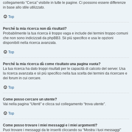
collegamento “Cerca” visibile in tutte le pagine. Ci possono essere differenze
in base allo stile utilizzato.
Top
Perché la mia ricerca non dà risultati?
Probabilmente la tua ricerca è troppo vaga e include dei termini troppo comuni
che non sono indicizzati da phpBB3. Sii più specifico e usa le opzioni
disponibili nella ricerca avanzata.
Top
Perché la mia ricerca dà come risultato una pagina vuota?
La tua ricerca ha dato troppi risultati per le capacità di calcolo del server. Usa
la ricerca avanzata e sii più specifico nella tua scelta dei termini da ricercare e
dei forum in cui cercare.
Top
Come posso cercare un utente?
Vai nella pagina “Utenti” e clicca sul collegamento “trova utente”.
Top
Come posso trovare i miei messaggi e i miei argomenti?
Puoi trovare i messaggi da te inseriti cliccando su “Mostra i tuoi messaggi”