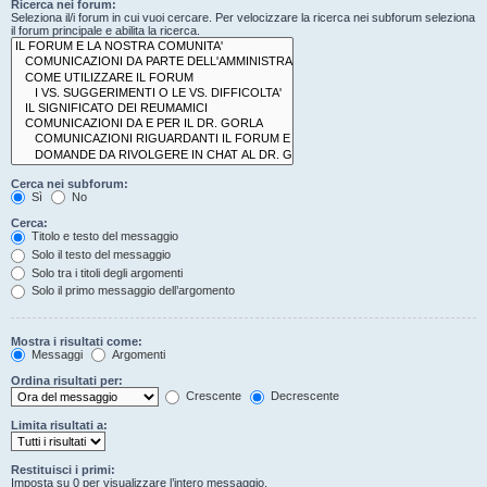
Ricerca nei forum:
Seleziona il/i forum in cui vuoi cercare. Per velocizzare la ricerca nei subforum seleziona
il forum principale e abilita la ricerca.
Cerca nei subforum:
Sì
No
Cerca:
Titolo e testo del messaggio
Solo il testo del messaggio
Solo tra i titoli degli argomenti
Solo il primo messaggio dell’argomento
Mostra i risultati come:
Messaggi
Argomenti
Ordina risultati per:
Crescente
Decrescente
Limita risultati a:
Restituisci i primi:
Imposta su 0 per visualizzare l’intero messaggio.