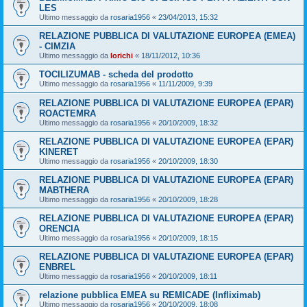
LES
Ultimo messaggio da
rosaria1956
«
23/04/2013, 15:32
RELAZIONE PUBBLICA DI VALUTAZIONE EUROPEA (EMEA)
- CIMZIA
Ultimo messaggio da
lorichi
«
18/11/2012, 10:36
TOCILIZUMAB - scheda del prodotto
Ultimo messaggio da
rosaria1956
«
11/11/2009, 9:39
RELAZIONE PUBBLICA DI VALUTAZIONE EUROPEA (EPAR)
ROACTEMRA
Ultimo messaggio da
rosaria1956
«
20/10/2009, 18:32
RELAZIONE PUBBLICA DI VALUTAZIONE EUROPEA (EPAR)
KINERET
Ultimo messaggio da
rosaria1956
«
20/10/2009, 18:30
RELAZIONE PUBBLICA DI VALUTAZIONE EUROPEA (EPAR)
MABTHERA
Ultimo messaggio da
rosaria1956
«
20/10/2009, 18:28
RELAZIONE PUBBLICA DI VALUTAZIONE EUROPEA (EPAR)
ORENCIA
Ultimo messaggio da
rosaria1956
«
20/10/2009, 18:15
RELAZIONE PUBBLICA DI VALUTAZIONE EUROPEA (EPAR)
ENBREL
Ultimo messaggio da
rosaria1956
«
20/10/2009, 18:11
relazione pubblica EMEA su REMICADE (Infliximab)
Ultimo messaggio da
rosaria1956
«
20/10/2009, 18:08