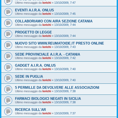
Ultimo messaggio da
lorichi
«
13/10/2009, 7:47
EVENTI A.I.R.A. ONLUS
Ultimo messaggio da
lorichi
«
13/10/2009, 7:45
COLLABORIAMO CON AIRA SEZIONE CATANIA
Ultimo messaggio da
lorichi
«
13/10/2009, 7:44
PROGETTO DI LEGGE
Ultimo messaggio da
lorichi
«
13/10/2009, 7:44
NUOVO SITO WWW.REUMATOIDE.IT PRESTO ONLINE
Ultimo messaggio da
lorichi
«
13/10/2009, 7:43
SEDE PROVINCIALE A.I.R.A. - CATANIA
Ultimo messaggio da
lorichi
«
13/10/2009, 7:42
GADGET A.I.R.A. ONLUS
Ultimo messaggio da
lorichi
«
13/10/2009, 7:40
SEDE IN PUGLIA
Ultimo messaggio da
lorichi
«
13/10/2009, 7:40
5 PERMILLE DA DEVOLVERE ALLE ASSOCIAZIONI
Ultimo messaggio da
lorichi
«
13/10/2009, 7:38
FARMACI BIOLOGICI NEGATI IN SICILIA
Ultimo messaggio da
lorichi
«
13/10/2009, 7:38
RICERCA SULL'AR
Ultimo messaggio da
lorichi
«
13/10/2009, 7:37