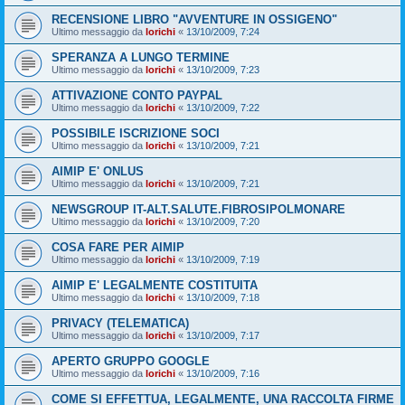
RECENSIONE LIBRO "AVVENTURE IN OSSIGENO"
Ultimo messaggio da
lorichi
«
13/10/2009, 7:24
SPERANZA A LUNGO TERMINE
Ultimo messaggio da
lorichi
«
13/10/2009, 7:23
ATTIVAZIONE CONTO PAYPAL
Ultimo messaggio da
lorichi
«
13/10/2009, 7:22
POSSIBILE ISCRIZIONE SOCI
Ultimo messaggio da
lorichi
«
13/10/2009, 7:21
AIMIP E' ONLUS
Ultimo messaggio da
lorichi
«
13/10/2009, 7:21
NEWSGROUP IT-ALT.SALUTE.FIBROSIPOLMONARE
Ultimo messaggio da
lorichi
«
13/10/2009, 7:20
COSA FARE PER AIMIP
Ultimo messaggio da
lorichi
«
13/10/2009, 7:19
AIMIP E' LEGALMENTE COSTITUITA
Ultimo messaggio da
lorichi
«
13/10/2009, 7:18
PRIVACY (TELEMATICA)
Ultimo messaggio da
lorichi
«
13/10/2009, 7:17
APERTO GRUPPO GOOGLE
Ultimo messaggio da
lorichi
«
13/10/2009, 7:16
COME SI EFFETTUA, LEGALMENTE, UNA RACCOLTA FIRME