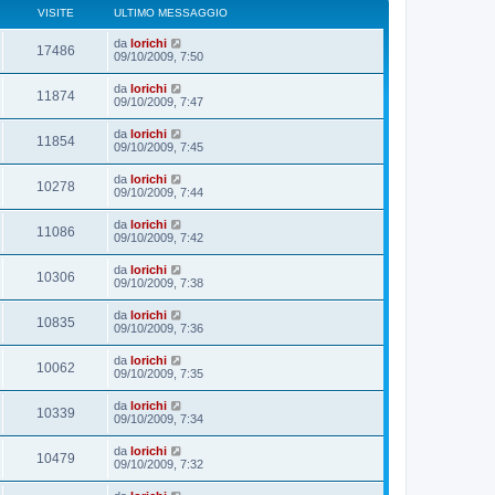
VISITE
ULTIMO MESSAGGIO
da
lorichi
17486
09/10/2009, 7:50
da
lorichi
11874
09/10/2009, 7:47
da
lorichi
11854
09/10/2009, 7:45
da
lorichi
10278
09/10/2009, 7:44
da
lorichi
11086
09/10/2009, 7:42
da
lorichi
10306
09/10/2009, 7:38
da
lorichi
10835
09/10/2009, 7:36
da
lorichi
10062
09/10/2009, 7:35
da
lorichi
10339
09/10/2009, 7:34
da
lorichi
10479
09/10/2009, 7:32